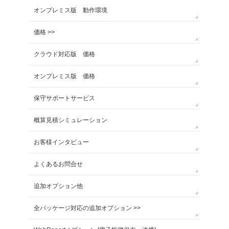
オンプレミス版 動作環境
価格 >>
クラウド対応版 価格
オンプレミス版 価格
保守サポートサービス
概算見積シミュレーション
お客様インタビュー
よくあるお問合せ
追加オプション他
全パッケージ対応の追加オプション >>