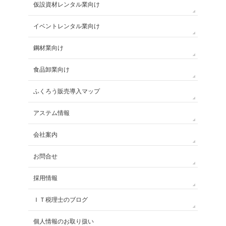
仮設資材レンタル業向け
イベントレンタル業向け
鋼材業向け
食品卸業向け
ふくろう販売導入マップ
アステム情報
会社案内
お問合せ
採用情報
ＩＴ税理士のブログ
個人情報のお取り扱い