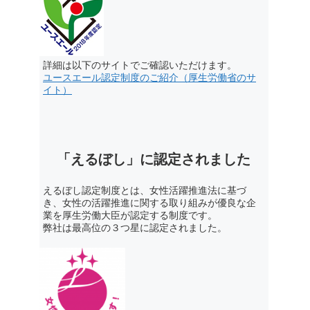
詳細は以下のサイトでご確認いただけます。
ユースエール認定制度のご紹介（厚生労働省のサ
イト）
「えるぼし」に認定されました
えるぼし認定制度とは、女性活躍推進法に基づ
き、女性の活躍推進に関する取り組みが優良な企
業を厚生労働大臣が認定する制度です。
弊社は最高位の３つ星に認定されました。