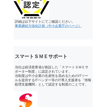
詳細は以下サイトにてご確認ください。
事業継続力強化計画（中小企業庁のページ）
スマートＳＭＥサポート
当社は経済産業省が創設した「スマートＳＭＥサ
ポーター制度」に認定されています。
当制度は中小企業の生産性を高めるためのITツー
ルを提供するITベンダー等のIT導入支援者を「情報
処理支援機関」として認定する制度のことです。