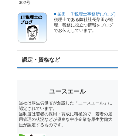
302号
■ 柴田ＩＴ税理士事務所(ブログ)
税理士である弊社社長柴田が経
理、税務に役立つ情報をブログ
でお伝えしています。
認定・資格など
ユースエール
当社は厚生労働省が創設した「ユースエール」に
認定されています。
当制度は若者の採用・育成に積極的で、若者の雇
用管理の状況などが優良な中小企業を厚生労働大
臣が認定するものです。