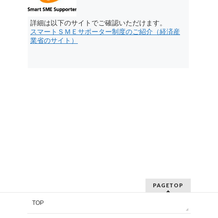
詳細は以下のサイトでご確認いただけます。
スマートＳＭＥサポーター制度のご紹介（経済産
業省のサイト）
PAGETOP
TOP