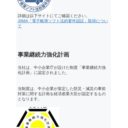
詳細は以下サイトにてご確認ください。
JIIMA「電子帳簿ソフト法的要件認証」取得につい
て
事業継続力強化計画
当社は、中小企業庁が設けた制度「事業継続力強
化計画」に認定されました。
当制度は、中小企業が策定した防災・減災の事前
対策に関する計画を経済産業大臣が認定するもの
となります。