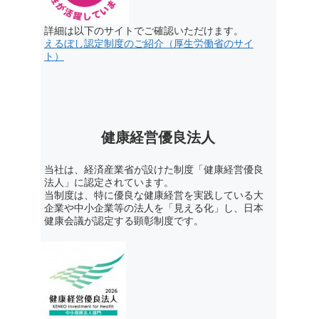
詳細は以下のサイトでご確認いただけます。
えるぼし認定制度のご紹介（厚生労働省のサイ
ト）
健康経営優良法人
当社は、経済産業省が設けた制度「健康経営優良
法人」に認定されています。
当制度は、特に優良な健康経営を実践している大
企業や中小企業等の法人を「見える化」し、日本
健康会議が認定する顕彰制度です。