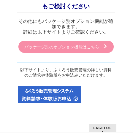
もご検討ください
その他にもパッケージ別オプション機能が追
加できます。
詳細は以下サイトよりご確認ください。
パッケージ別のオプション機能はこちら
以下サイトより、ふくろう販売管理の詳しい資料
のご請求や体験版をお申込みいただけます。
PAGETOP