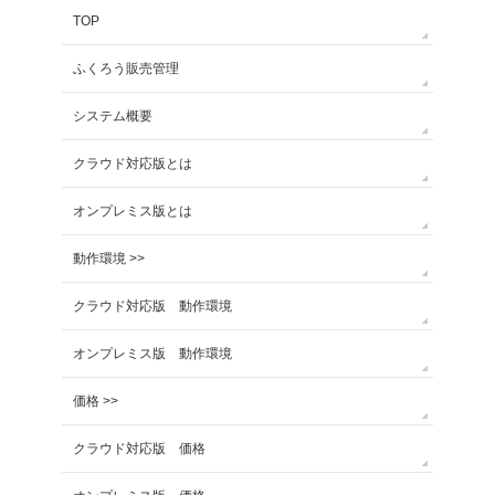
TOP
ふくろう販売管理
システム概要
クラウド対応版とは
オンプレミス版とは
動作環境 >>
クラウド対応版 動作環境
オンプレミス版 動作環境
価格 >>
クラウド対応版 価格