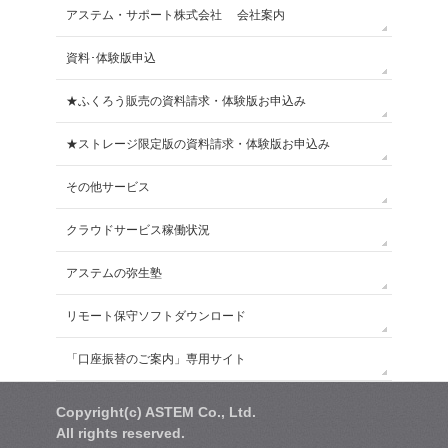
アステム・サポート株式会社 会社案内
資料･体験版申込
★ふくろう販売の資料請求・体験版お申込み
★ストレージ限定版の資料請求・体験版お申込み
その他サービス
クラウドサービス稼働状況
アステムの弥生塾
リモート保守ソフトダウンロード
「口座振替のご案内」専用サイト
Copyright(c) ASTEM Co., Ltd.
All rights reserved.