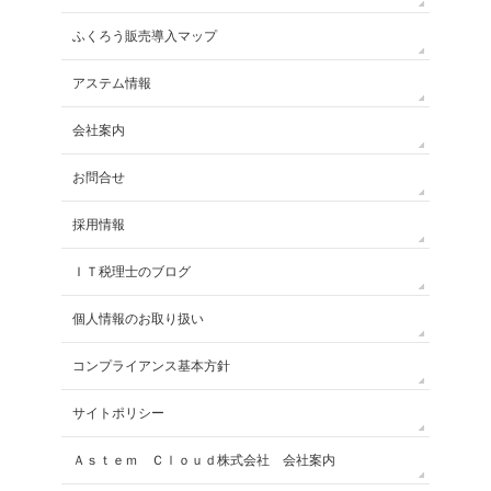
ふくろう販売導入マップ
アステム情報
会社案内
お問合せ
採用情報
ＩＴ税理士のブログ
個人情報のお取り扱い
コンプライアンス基本方針
サイトポリシー
Ａｓｔｅｍ Ｃｌｏｕｄ株式会社 会社案内