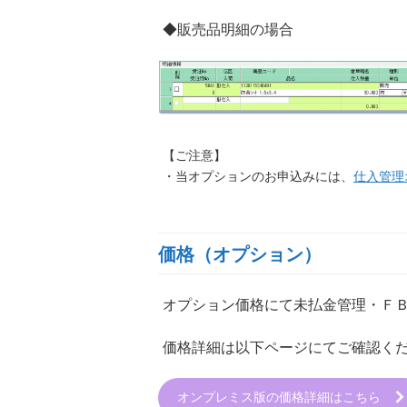
◆販売品明細の場合
【ご注意】
・当オプションのお申込みには、
仕入管理
価格（オプション）
オプション価格にて未払金管理・Ｆ
価格詳細は以下ページにてご確認く
オンプレミス版の価格詳細はこちら