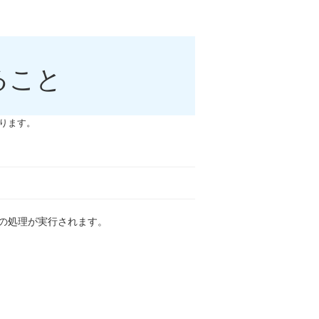
ること
ります。
の処理が実行されます。