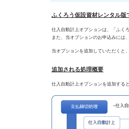
ふくろう仮設資材レンタル版
仕入自動計上オプションは、「ふく
また、当オプションのお申込みには
当オプションを追加していただくと
追加される処理概要
仕入自動計上オプションを追加する