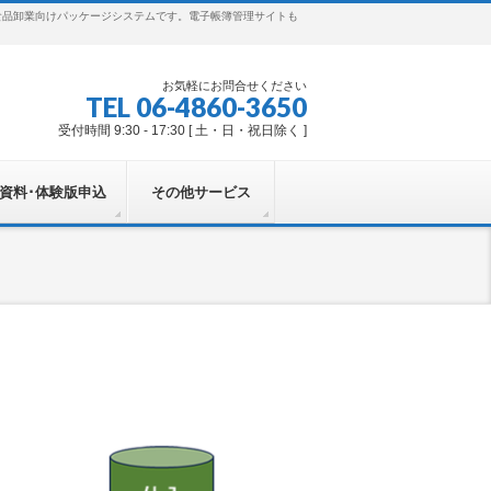
食品卸業向けパッケージシステムです。電子帳簿管理サイトも
お気軽にお問合せください
TEL 06-4860-3650
受付時間 9:30 - 17:30 [ 土・日・祝日除く ]
資料･体験版申込
その他サービス