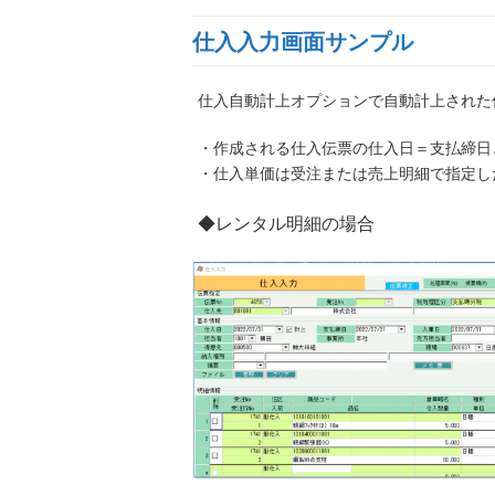
仕入入力画面サンプル
仕入自動計上オプションで自動計上された
・作成される仕入伝票の仕入日＝支払締日
・仕入単価は受注または売上明細で指定し
◆レンタル明細の場合