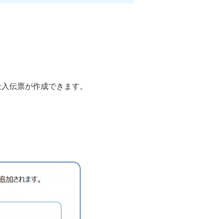
仕入伝票が作成できます。