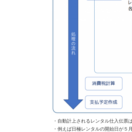
・自動計上されるレンタル仕入伝票
・例えば日極レンタルの開始日が５