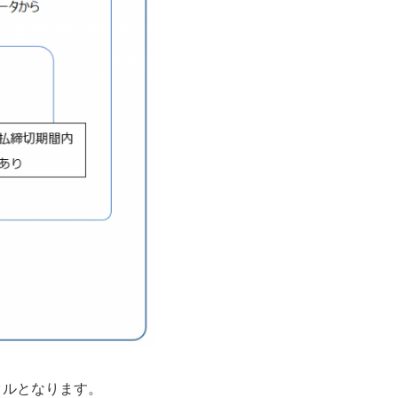
タルとなります。