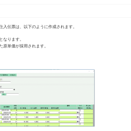
仕入伝票は、以下のように作成されます。
となります。
た原単価が採用されます。