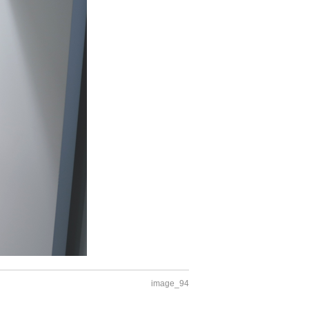
image_94