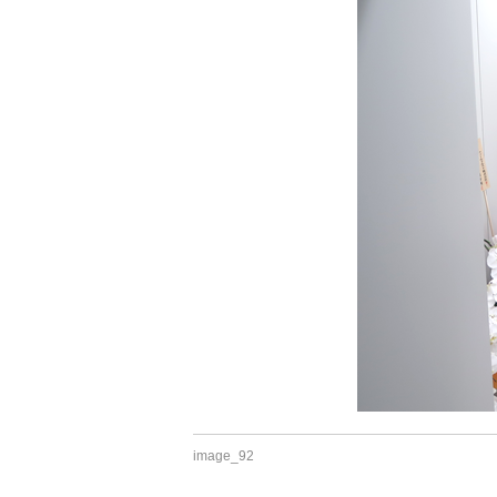
image_92