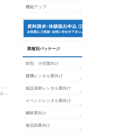
機能アップ
業種別パッケージ
卸売、小売業向け
建機レンタル業向け
仮設資材レンタル業向け
対応
→
イベントレンタル業向け
鋼材業向け
食品卸業向け