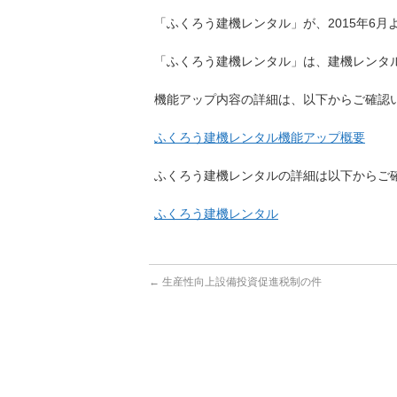
「ふくろう建機レンタル」が、2015年6
「ふくろう建機レンタル」は、建機レンタ
機能アップ内容の詳細は、以下からご確認
ふくろう建機レンタル機能アップ概要
ふくろう建機レンタルの詳細は以下からご
ふくろう建機レンタル
←
生産性向上設備投資促進税制の件