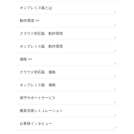
オンプレミス版とは
動作環境 >>
クラウド対応版 動作環境
オンプレミス版 動作環境
価格 >>
クラウド対応版 価格
オンプレミス版 価格
保守サポートサービス
概算見積シミュレーション
お客様インタビュー