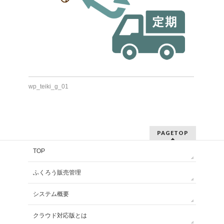
wp_teiki_g_01
PAGETOP
TOP
ふくろう販売管理
システム概要
クラウド対応版とは