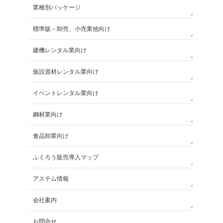
業種別パッケージ
標準版－卸売、小売業他向け
建機レンタル業向け
仮設資材レンタル業向け
イベントレンタル業向け
鋼材業向け
食品卸業向け
ふくろう販売導入マップ
アステム情報
会社案内
お問合せ