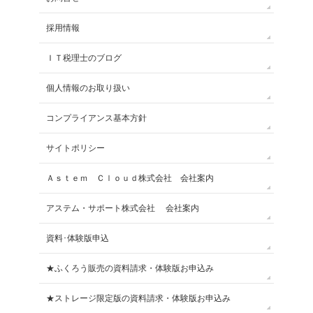
採用情報
ＩＴ税理士のブログ
個人情報のお取り扱い
コンプライアンス基本方針
サイトポリシー
Ａｓｔｅｍ Ｃｌｏｕｄ株式会社 会社案内
アステム・サポート株式会社 会社案内
資料･体験版申込
★ふくろう販売の資料請求・体験版お申込み
★ストレージ限定版の資料請求・体験版お申込み