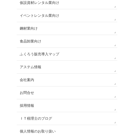
仮設資材レンタル業向け
イベントレンタル業向け
鋼材業向け
食品卸業向け
ふくろう販売導入マップ
アステム情報
会社案内
お問合せ
採用情報
ＩＴ税理士のブログ
個人情報のお取り扱い