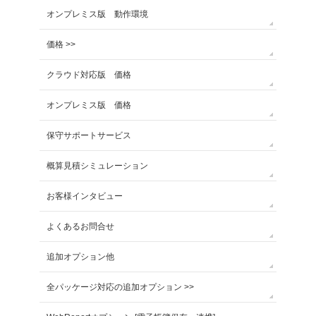
オンプレミス版 動作環境
価格 >>
クラウド対応版 価格
オンプレミス版 価格
保守サポートサービス
概算見積シミュレーション
お客様インタビュー
よくあるお問合せ
追加オプション他
全パッケージ対応の追加オプション >>