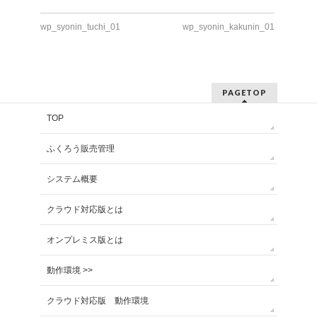
wp_syonin_tuchi_01
wp_syonin_kakunin_01
PAGETOP
TOP
ふくろう販売管理
システム概要
クラウド対応版とは
オンプレミス版とは
動作環境 >>
クラウド対応版 動作環境