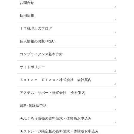
お問合せ
採用情報
ＩＴ税理士のブログ
個人情報のお取り扱い
コンプライアンス基本方針
サイトポリシー
Ａｓｔｅｍ Ｃｌｏｕｄ株式会社 会社案内
アステム・サポート株式会社 会社案内
資料･体験版申込
★ふくろう販売の資料請求・体験版お申込み
★ストレージ限定版の資料請求・体験版お申込み