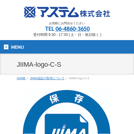
お気軽にお問合せください
TEL
06-4860-3650
受付時間 9:30 - 17:30 [ 土・日・祝日除く ]
MENU
JIIMA-logo-C-S
HOME
»
JIIMA認証の取得について
»
JIIMA-logo-C-S