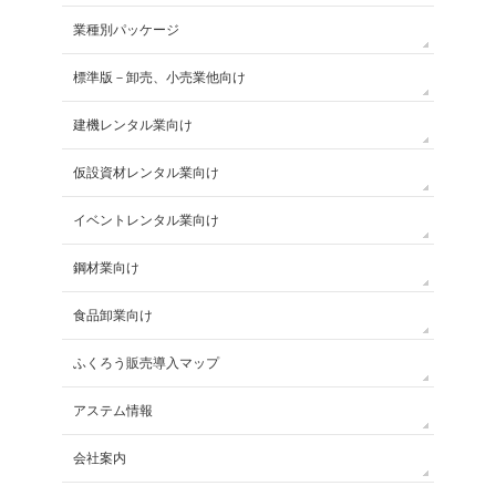
業種別パッケージ
標準版－卸売、小売業他向け
建機レンタル業向け
仮設資材レンタル業向け
イベントレンタル業向け
鋼材業向け
食品卸業向け
ふくろう販売導入マップ
アステム情報
会社案内