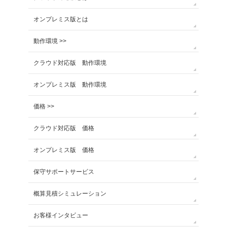
オンプレミス版とは
動作環境 >>
クラウド対応版 動作環境
オンプレミス版 動作環境
価格 >>
クラウド対応版 価格
オンプレミス版 価格
保守サポートサービス
概算見積シミュレーション
お客様インタビュー