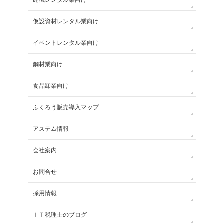
建機レンタル業向け
仮設資材レンタル業向け
イベントレンタル業向け
鋼材業向け
食品卸業向け
ふくろう販売導入マップ
アステム情報
会社案内
お問合せ
採用情報
ＩＴ税理士のブログ