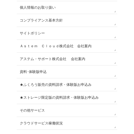
個人情報のお取り扱い
コンプライアンス基本方針
サイトポリシー
Ａｓｔｅｍ Ｃｌｏｕｄ株式会社 会社案内
アステム・サポート株式会社 会社案内
資料･体験版申込
★ふくろう販売の資料請求・体験版お申込み
★ストレージ限定版の資料請求・体験版お申込み
その他サービス
クラウドサービス稼働状況