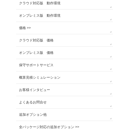
クラウド対応版 動作環境
オンプレミス版 動作環境
価格 >>
クラウド対応版 価格
オンプレミス版 価格
保守サポートサービス
概算見積シミュレーション
お客様インタビュー
よくあるお問合せ
追加オプション他
全パッケージ対応の追加オプション >>