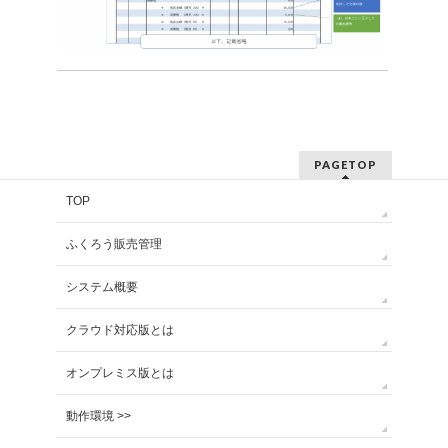
PAGETOP
TOP
ふくろう販売管理
システム概要
クラウド対応版とは
オンプレミス版とは
動作環境 >>