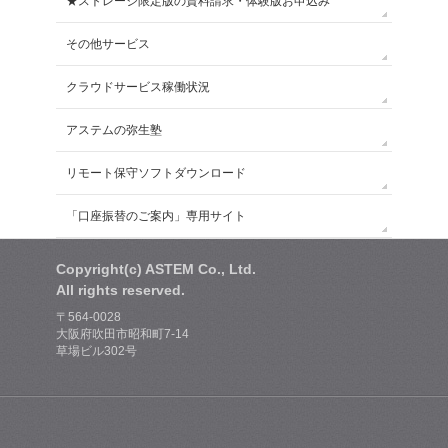
★ストレージ限定版の資料請求・体験版お申込み
その他サービス
クラウドサービス稼働状況
アステムの弥生塾
リモート保守ソフトダウンロード
「口座振替のご案内」専用サイト
Copyright(c) ASTEM Co., Ltd.
All rights reserved.
〒564-0028
大阪府吹田市昭和町7-14
草場ビル302号