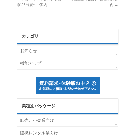
京’25出展のご案内
内
→
カテゴリー
お知らせ
機能アップ
業種別パッケージ
卸売、小売業向け
建機レンタル業向け