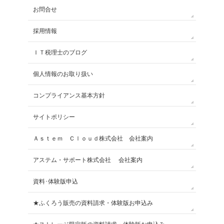
お問合せ
採用情報
ＩＴ税理士のブログ
個人情報のお取り扱い
コンプライアンス基本方針
サイトポリシー
Ａｓｔｅｍ Ｃｌｏｕｄ株式会社 会社案内
アステム・サポート株式会社 会社案内
資料･体験版申込
★ふくろう販売の資料請求・体験版お申込み