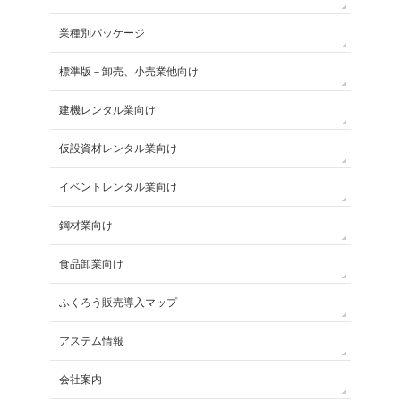
業種別パッケージ
標準版－卸売、小売業他向け
建機レンタル業向け
仮設資材レンタル業向け
イベントレンタル業向け
鋼材業向け
食品卸業向け
ふくろう販売導入マップ
アステム情報
会社案内