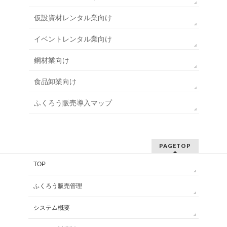
仮設資材レンタル業向け
イベントレンタル業向け
鋼材業向け
食品卸業向け
ふくろう販売導入マップ
PAGETOP
TOP
ふくろう販売管理
システム概要