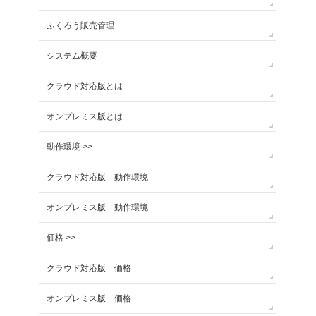
ふくろう販売管理
システム概要
クラウド対応版とは
オンプレミス版とは
動作環境 >>
クラウド対応版 動作環境
オンプレミス版 動作環境
価格 >>
クラウド対応版 価格
オンプレミス版 価格