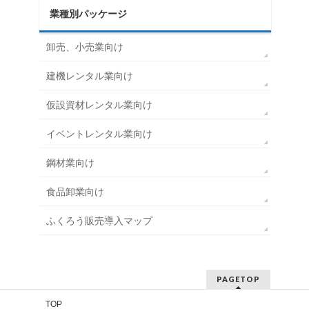
業種別パッケージ
卸売、小売業向け
建機レンタル業向け
仮設資材レンタル業向け
イベントレンタル業向け
鋼材業向け
食品卸業向け
ふくろう販売導入マップ
PAGETOP
TOP