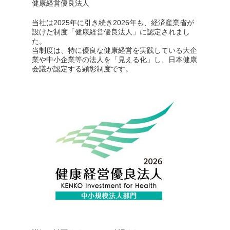
健康経営優良法人
当社は2025年に引き続き2026年も、経済産業省が
設けた制度「健康経営優良法人」に認定されまし
た。
当制度は、特に優良な健康経営を実践している大企
業や中小企業等の法人を「見える化」し、日本健康
会議が認定する顕彰制度です。