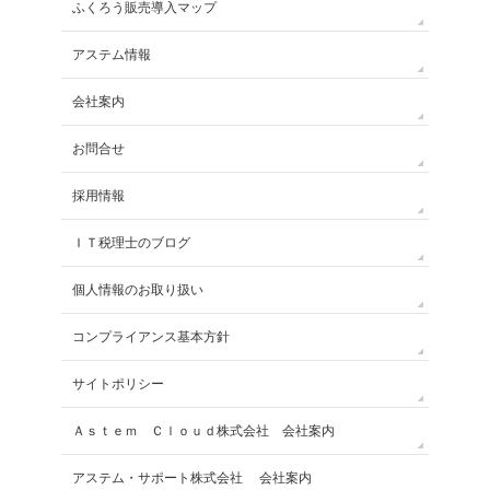
ふくろう販売導入マップ
アステム情報
会社案内
お問合せ
採用情報
ＩＴ税理士のブログ
個人情報のお取り扱い
コンプライアンス基本方針
サイトポリシー
Ａｓｔｅｍ Ｃｌｏｕｄ株式会社 会社案内
アステム・サポート株式会社 会社案内