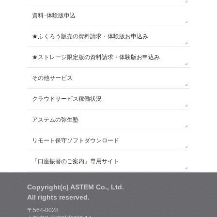
資料･体験版申込
★ふくろう販売の資料請求・体験版お申込み
★ストレージ限定版の資料請求・体験版お申込み
その他サービス
クラウドサービス稼働状況
アステムの弥生塾
リモート保守ソフトダウンロード
「口座振替のご案内」専用サイト
Copyright(c) ASTEM Co., Ltd.
All rights reserved.
〒564-0028