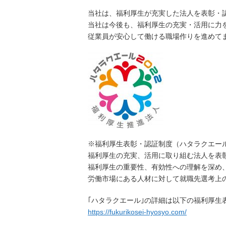
当社は、福利厚生が充実した法人を表彰・認
当社は今後も、福利厚生の充実・活用に力
従業員が安心して働ける職場作りを進めて
※福利厚生表彰・認証制度（ハタラクエー
福利厚生の充実、活用に取り組む法人を表
福利厚生の重要性、有効性への理解を深め
労働市場にある人材に対して就職先選考上
｢ハタラクエール｣の詳細は以下の福利厚生
https://fukurikosei-hyosyo.com/