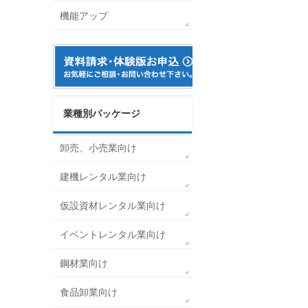
機能アップ
業種別パッケージ
卸売、小売業向け
建機レンタル業向け
仮設資材レンタル業向け
イベントレンタル業向け
。
鋼材業向け
食品卸業向け