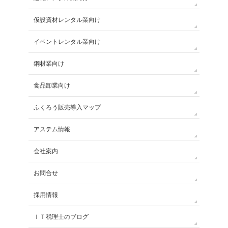
仮設資材レンタル業向け
イベントレンタル業向け
鋼材業向け
食品卸業向け
ふくろう販売導入マップ
アステム情報
会社案内
お問合せ
採用情報
ＩＴ税理士のブログ