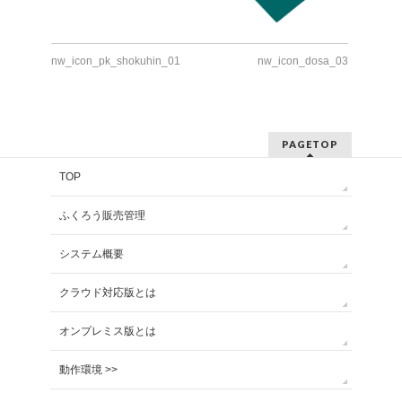
nw_icon_pk_shokuhin_01
nw_icon_dosa_03
PAGETOP
TOP
ふくろう販売管理
システム概要
クラウド対応版とは
オンプレミス版とは
動作環境 >>