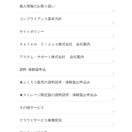
個人情報のお取り扱い
コンプライアンス基本方針
サイトポリシー
Ａｓｔｅｍ Ｃｌｏｕｄ株式会社 会社案内
アステム・サポート株式会社 会社案内
資料･体験版申込
★ふくろう販売の資料請求・体験版お申込み
★ストレージ限定版の資料請求・体験版お申込み
その他サービス
クラウドサービス稼働状況