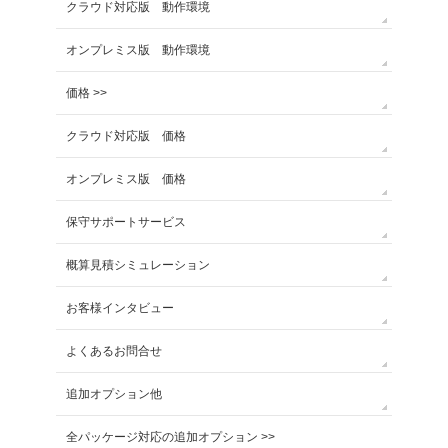
クラウド対応版 動作環境
オンプレミス版 動作環境
価格 >>
クラウド対応版 価格
オンプレミス版 価格
保守サポートサービス
概算見積シミュレーション
お客様インタビュー
よくあるお問合せ
追加オプション他
全パッケージ対応の追加オプション >>