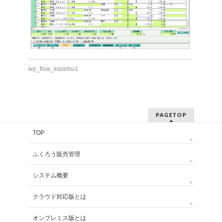
wp_flow_kasetsu1
PAGETOP
TOP
ふくろう販売管理
システム概要
クラウド対応版とは
オンプレミス版とは