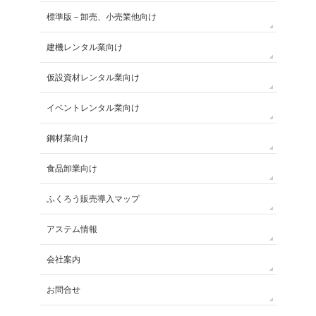
標準版－卸売、小売業他向け
建機レンタル業向け
仮設資材レンタル業向け
イベントレンタル業向け
鋼材業向け
食品卸業向け
ふくろう販売導入マップ
アステム情報
会社案内
お問合せ