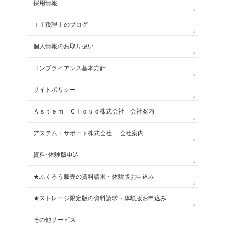
採用情報
ＩＴ税理士のブログ
個人情報のお取り扱い
コンプライアンス基本方針
サイトポリシー
Ａｓｔｅｍ Ｃｌｏｕｄ株式会社 会社案内
アステム・サポート株式会社 会社案内
資料･体験版申込
★ふくろう販売の資料請求・体験版お申込み
★ストレージ限定版の資料請求・体験版お申込み
その他サービス