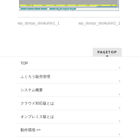
wp_donyu_shokuhin1_1
wp_donyu_shokuhin1_1
PAGETOP
TOP
ふくろう販売管理
システム概要
クラウド対応版とは
オンプレミス版とは
動作環境 >>