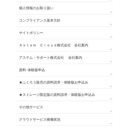
個人情報のお取り扱い
コンプライアンス基本方針
サイトポリシー
Ａｓｔｅｍ Ｃｌｏｕｄ株式会社 会社案内
アステム・サポート株式会社 会社案内
資料･体験版申込
★ふくろう販売の資料請求・体験版お申込み
★ストレージ限定版の資料請求・体験版お申込み
その他サービス
クラウドサービス稼働状況