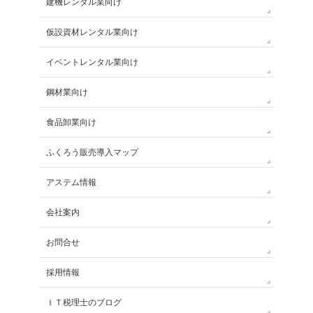
建機レンタル業向け
仮設資材レンタル業向け
イベントレンタル業向け
鋼材業向け
食品卸業向け
ふくろう販売導入マップ
アステム情報
会社案内
お問合せ
採用情報
ＩＴ税理士のブログ