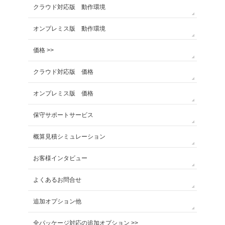
クラウド対応版 動作環境
オンプレミス版 動作環境
価格 >>
クラウド対応版 価格
オンプレミス版 価格
保守サポートサービス
概算見積シミュレーション
お客様インタビュー
よくあるお問合せ
追加オプション他
全パッケージ対応の追加オプション >>