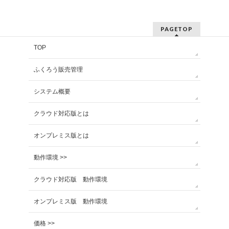
PAGETOP
TOP
ふくろう販売管理
システム概要
クラウド対応版とは
オンプレミス版とは
動作環境 >>
クラウド対応版 動作環境
オンプレミス版 動作環境
価格 >>