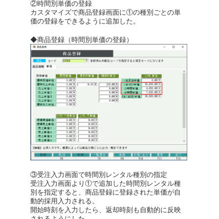
②時間別単価の登録
カスタマイズで商品登録画面に①の種別ごとの単
価の登録をできるように追加した。
◆商品登録（時間別単価の登録）
③受注入力画面で時間別レンタル種別の指定
受注入力画面より①で追加した時間別レンタル種
別を指定すると、商品登録に登録された単価が自
動的採用入力される。
開始時刻を入力したら、返却時刻も自動的に反映
されるようにした。