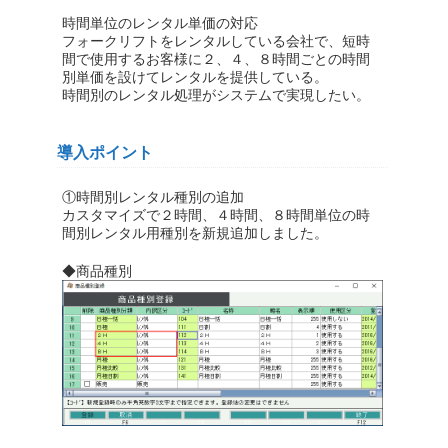
時間単位のレンタル単価の対応
フォークリフトをレンタルしている会社で、短時
間で使用するお客様に２、４、８時間ごとの時間
別単価を設けてレンタルを提供している。
時間別のレンタル処理がシステムで実現したい。
導入ポイント
①時間別レンタル種別の追加
カスタマイズで２時間、４時間、８時間単位の時
間別レンタル用種別を新規追加しました。
◆商品種別