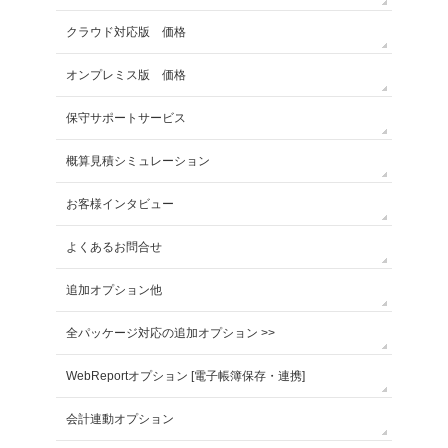
クラウド対応版 価格
オンプレミス版 価格
保守サポートサービス
概算見積シミュレーション
お客様インタビュー
よくあるお問合せ
追加オプション他
全パッケージ対応の追加オプション >>
WebReportオプション [電子帳簿保存・連携]
会計連動オプション