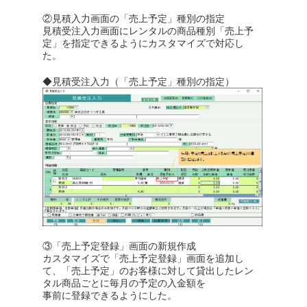
②見積入力画面の「売上予定」種別の指定
見積受注入力画面にレンタルの商品種別「売上予
定」を指定できるようにカスタマイズで対応し
た。
◆見積受注入力（「売上予定」種別の指定）
③「売上予定登録」画面の新規作成
カスタマイズで「売上予定登録」画面を追加し
て、「売上予定」のお客様に対して貸出したレン
タル商品ごとに毎月の予定の入金額を
事前に登録できるようにした。