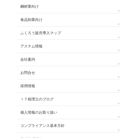
鋼材業向け
食品卸業向け
ふくろう販売導入マップ
アステム情報
会社案内
お問合せ
採用情報
ＩＴ税理士のブログ
個人情報のお取り扱い
コンプライアンス基本方針