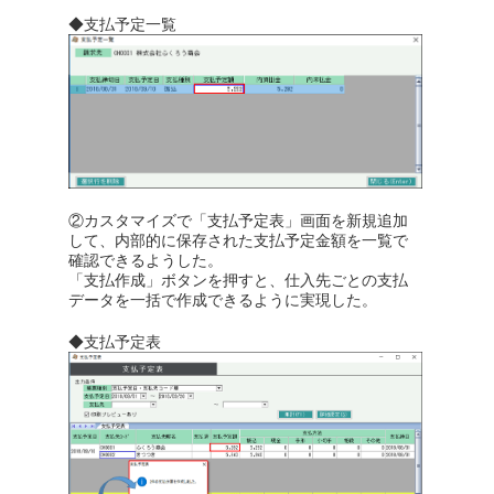
◆支払予定一覧
②カスタマイズで「支払予定表」画面を新規追加
して、内部的に保存された支払予定金額を一覧で
確認できるようした。
「支払作成」ボタンを押すと、仕入先ごとの支払
データを一括で作成できるように実現した。
◆支払予定表