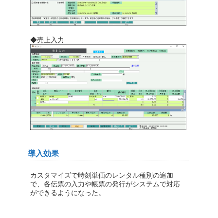
◆売上入力
導入効果
カスタマイズで時刻単価のレンタル種別の追加
で、各伝票の入力や帳票の発行がシステムで対応
ができるようになった。