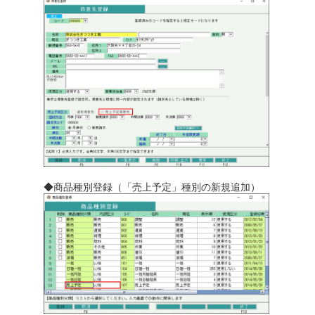
◆商品種別登録（「売上予定」種別の新規追加）