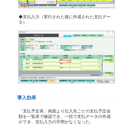
◆支払入力（実行された後に作成された支払デー
タ）
導入効果
「支払予定表」画面より仕入先ごとの支払予定金
額を一覧表で確認でき、一括で支払データの作成
ができ、支払入力の手間がなくなった。