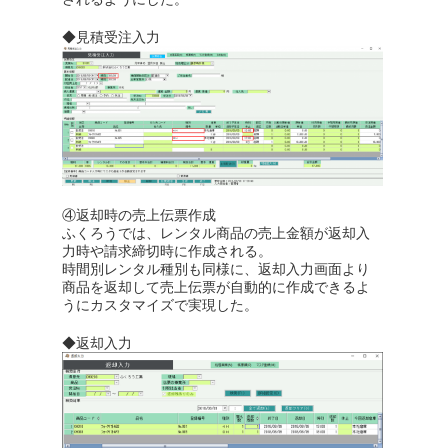
◆見積受注入力
④返却時の売上伝票作成
ふくろうでは、レンタル商品の売上金額が返却入
力時や請求締切時に作成される。
時間別レンタル種別も同様に、返却入力画面より
商品を返却して売上伝票が自動的に作成できるよ
うにカスタマイズで実現した。
◆返却入力