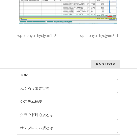
wp_donyu_hyojyun1_3
wp_donyu_hyojyun2_1
PAGETOP
TOP
ふくろう販売管理
システム概要
クラウド対応版とは
オンプレミス版とは