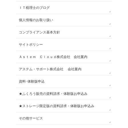
ＩＴ税理士のブログ
個人情報のお取り扱い
コンプライアンス基本方針
サイトポリシー
Ａｓｔｅｍ Ｃｌｏｕｄ株式会社 会社案内
アステム・サポート株式会社 会社案内
資料･体験版申込
★ふくろう販売の資料請求・体験版お申込み
★ストレージ限定版の資料請求・体験版お申込み
その他サービス