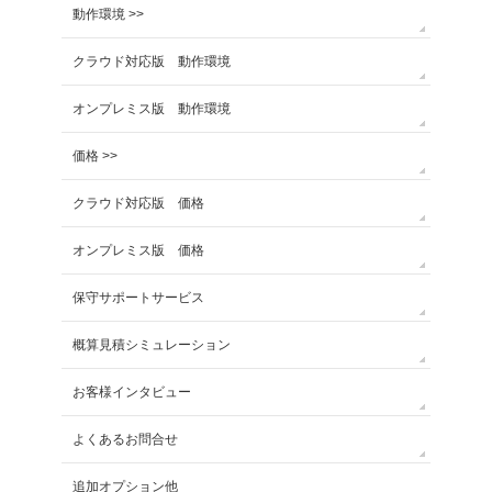
動作環境 >>
クラウド対応版 動作環境
オンプレミス版 動作環境
価格 >>
クラウド対応版 価格
オンプレミス版 価格
保守サポートサービス
概算見積シミュレーション
お客様インタビュー
よくあるお問合せ
追加オプション他