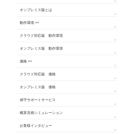
オンプレミス版とは
動作環境 >>
クラウド対応版 動作環境
オンプレミス版 動作環境
価格 >>
クラウド対応版 価格
オンプレミス版 価格
保守サポートサービス
概算見積シミュレーション
お客様インタビュー