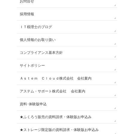
お問合せ
採用情報
ＩＴ税理士のブログ
個人情報のお取り扱い
コンプライアンス基本方針
サイトポリシー
Ａｓｔｅｍ Ｃｌｏｕｄ株式会社 会社案内
アステム・サポート株式会社 会社案内
資料･体験版申込
★ふくろう販売の資料請求・体験版お申込み
★ストレージ限定版の資料請求・体験版お申込み