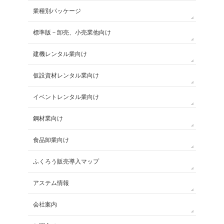
業種別パッケージ
標準版－卸売、小売業他向け
建機レンタル業向け
仮設資材レンタル業向け
イベントレンタル業向け
鋼材業向け
食品卸業向け
ふくろう販売導入マップ
アステム情報
会社案内