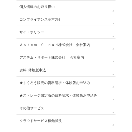
個人情報のお取り扱い
コンプライアンス基本方針
サイトポリシー
Ａｓｔｅｍ Ｃｌｏｕｄ株式会社 会社案内
アステム・サポート株式会社 会社案内
資料･体験版申込
★ふくろう販売の資料請求・体験版お申込み
★ストレージ限定版の資料請求・体験版お申込み
その他サービス
クラウドサービス稼働状況