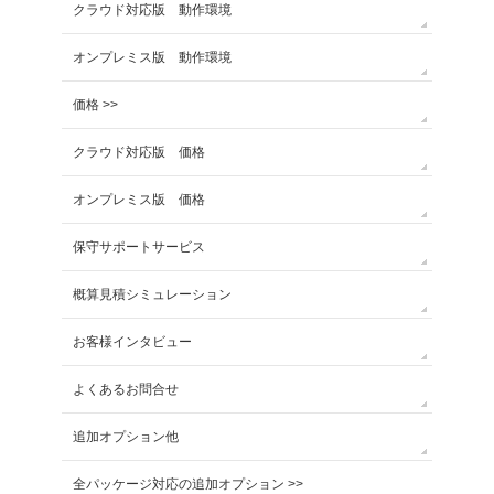
クラウド対応版 動作環境
オンプレミス版 動作環境
価格 >>
クラウド対応版 価格
オンプレミス版 価格
保守サポートサービス
概算見積シミュレーション
お客様インタビュー
よくあるお問合せ
追加オプション他
全パッケージ対応の追加オプション >>