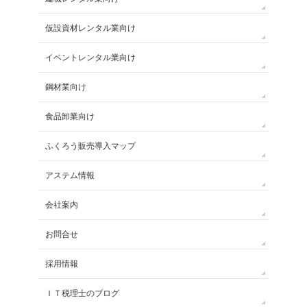
仮設資材レンタル業向け
イベントレンタル業向け
鋼材業向け
食品卸業向け
ふくろう販売導入マップ
アステム情報
会社案内
お問合せ
採用情報
ＩＴ税理士のブログ