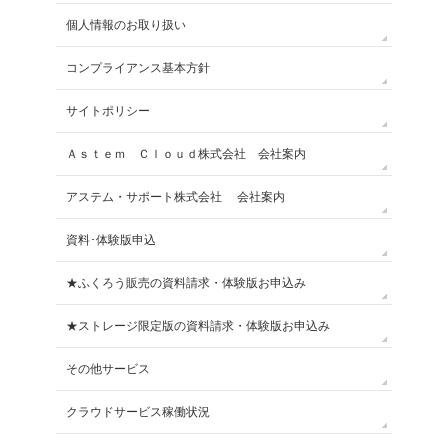
個人情報のお取り扱い
コンプライアンス基本方針
サイトポリシー
Ａｓｔｅｍ Ｃｌｏｕｄ株式会社 会社案内
アステム・サポート株式会社 会社案内
資料･体験版申込
★ふくろう販売の資料請求・体験版お申込み
★ストレージ限定版の資料請求・体験版お申込み
その他サービス
クラウドサービス稼働状況