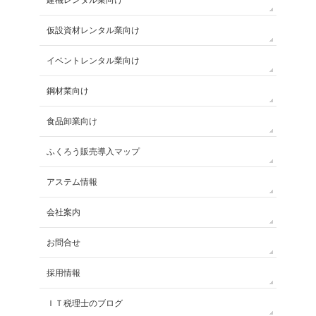
仮設資材レンタル業向け
イベントレンタル業向け
鋼材業向け
食品卸業向け
ふくろう販売導入マップ
アステム情報
会社案内
お問合せ
採用情報
ＩＴ税理士のブログ