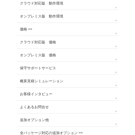
クラウド対応版 動作環境
オンプレミス版 動作環境
価格 >>
クラウド対応版 価格
オンプレミス版 価格
保守サポートサービス
概算見積シミュレーション
お客様インタビュー
よくあるお問合せ
追加オプション他
全パッケージ対応の追加オプション >>