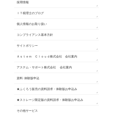
採用情報
ＩＴ税理士のブログ
個人情報のお取り扱い
コンプライアンス基本方針
サイトポリシー
Ａｓｔｅｍ Ｃｌｏｕｄ株式会社 会社案内
アステム・サポート株式会社 会社案内
資料･体験版申込
★ふくろう販売の資料請求・体験版お申込み
★ストレージ限定版の資料請求・体験版お申込み
その他サービス