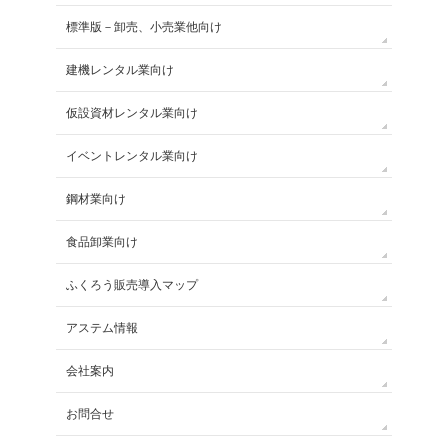
標準版－卸売、小売業他向け
建機レンタル業向け
仮設資材レンタル業向け
イベントレンタル業向け
鋼材業向け
食品卸業向け
ふくろう販売導入マップ
アステム情報
会社案内
お問合せ