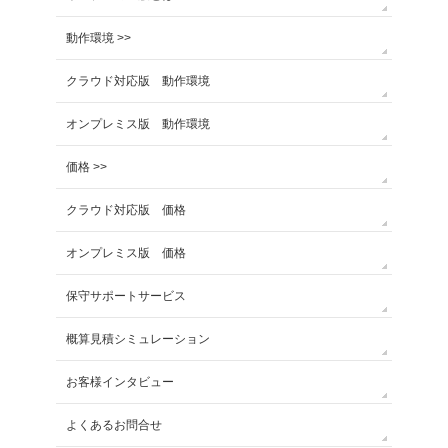
動作環境 >>
クラウド対応版 動作環境
オンプレミス版 動作環境
価格 >>
クラウド対応版 価格
オンプレミス版 価格
保守サポートサービス
概算見積シミュレーション
お客様インタビュー
よくあるお問合せ