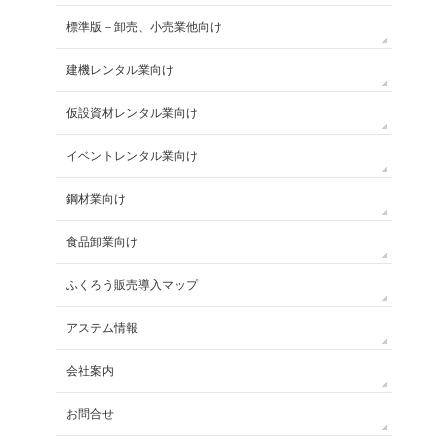
標準版－卸売、小売業他向け
建機レンタル業向け
仮設資材レンタル業向け
イベントレンタル業向け
鋼材業向け
食品卸業向け
ふくろう販売導入マップ
アステム情報
会社案内
お問合せ