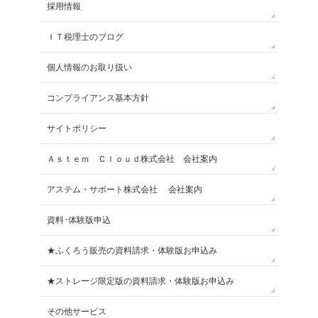
採用情報
ＩＴ税理士のブログ
個人情報のお取り扱い
コンプライアンス基本方針
サイトポリシー
Ａｓｔｅｍ Ｃｌｏｕｄ株式会社 会社案内
アステム・サポート株式会社 会社案内
資料･体験版申込
★ふくろう販売の資料請求・体験版お申込み
★ストレージ限定版の資料請求・体験版お申込み
その他サービス